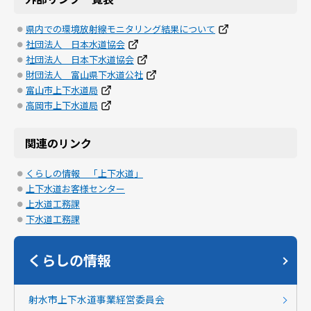
県内での環境放射線モニタリング結果について
社団法人 日本水道協会
社団法人 日本下水道協会
財団法人 富山県下水道公社
富山市上下水道局
高岡市上下水道局
関連のリンク
くらしの情報 「上下水道」
上下水道お客様センター
上水道工務課
下水道工務課
くらしの情報
射水市上下水道事業経営委員会