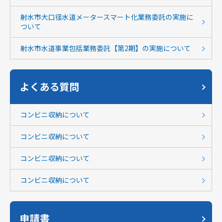
射水市大口径水道メータースマート化業務委託の実施に
ついて
射水市水道事業包括業務委託【第2期】の実施について
よくある質問
コンビニ収納について
コンビニ収納について
コンビニ収納について
コンビニ収納について
申請書