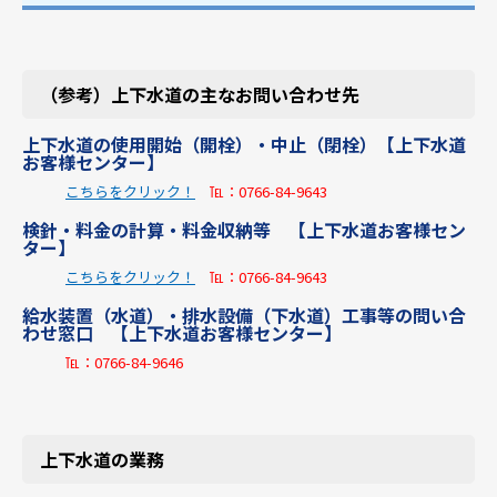
（参考）上下水道の主なお問い合わせ先
上下水道の使用開始（開栓）・中止（閉栓）【上下水道
お客様センター】
こちらをクリック！
℡：0766-84-9643
検針・料金の計算・料金収納等 【上下水道お客様セン
ター】
こちらをクリック！
℡：0766-84-9643
給水装置（水道）・排水設備（下水道）工事等の問い合
わせ窓口 【上下水道お客様センター】
℡：0766-84-9646
上下水道の業務