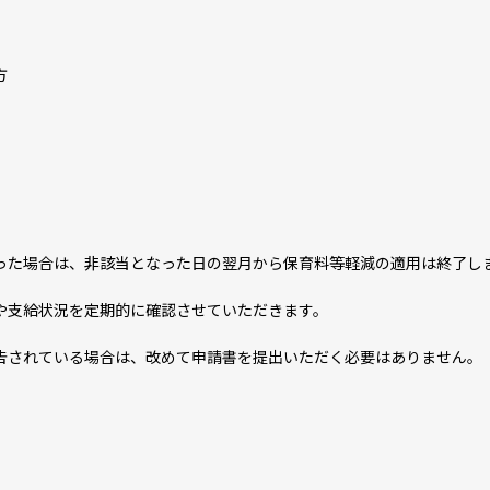
方
た場合は、非該当となった日の翌月から保育料等軽減の適用は終了し
支給状況を定期的に確認させていただきます。
されている場合は、改めて申請書を提出いただく必要はありません。