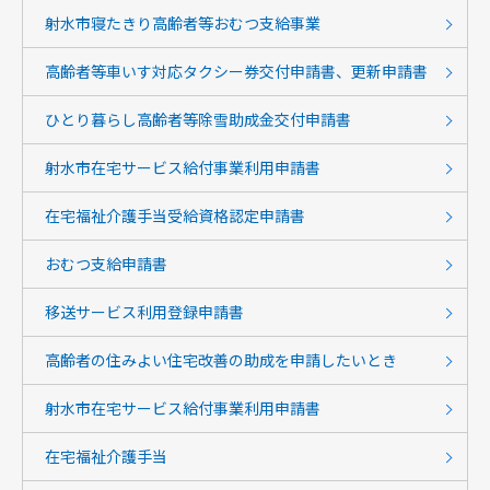
射水市寝たきり高齢者等おむつ支給事業
高齢者等車いす対応タクシー券交付申請書、更新申請書
ひとり暮らし高齢者等除雪助成金交付申請書
射水市在宅サービス給付事業利用申請書
在宅福祉介護手当受給資格認定申請書
おむつ支給申請書
移送サービス利用登録申請書
高齢者の住みよい住宅改善の助成を申請したいとき
射水市在宅サービス給付事業利用申請書
在宅福祉介護手当