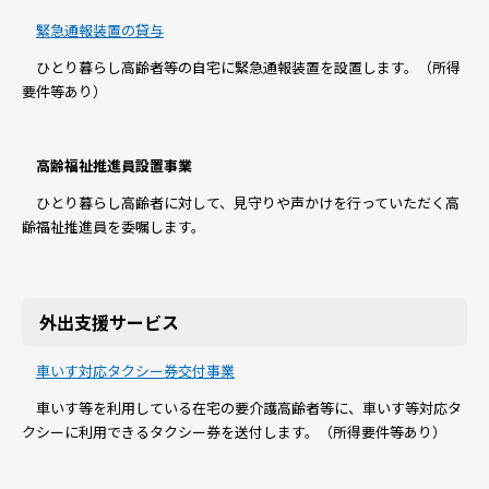
緊急通報装置の貸与
ひとり暮らし高齢者等の自宅に緊急通報装置を設置します。（所得
要件等あり）
高齢福祉推進員設置事業
ひとり暮らし高齢者に対して、見守りや声かけを行っていただく高
齢福祉推進員を委嘱します。
外出支援サービス
車いす対応タクシー券交付事業
車いす等を利用している在宅の要介護高齢者等に、車いす等対応タ
クシーに利用できるタクシー券を送付します。（所得要件等あり）