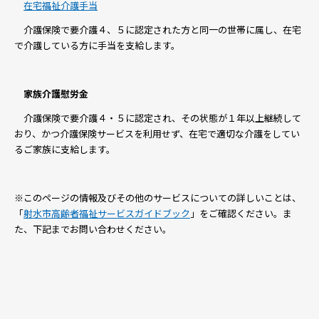
在宅福祉介護手当
介護保険で要介護４、５に認定された方と同一の世帯に属し、在宅
で介護している方に手当を支給します。
家族介護慰労金
介護保険で要介護４・５に認定され、その状態が１年以上継続して
おり、かつ介護保険サービスを利用せず、在宅で適切な介護をしてい
るご家族に支給します。
※このページの情報及びその他のサービスについての詳しいことは、
「
射水市高齢者福祉サービスガイドブック
」をご確認ください。ま
た、下記までお問い合わせください。