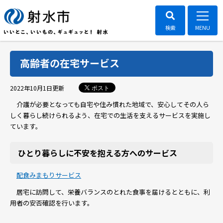
高齢者の在宅サービス
ポスト
2022年10月1日
更新
介護が必要となっても自宅や住み慣れた地域で、安心してその人ら
しく暮らし続けられるよう、在宅での生活を支えるサービスを実施し
ています。
ひとり暮らしに不安を抱える方へのサービス
配食みまもりサービス
居宅に訪問して、栄養バランスのとれた食事を届けるとともに、利
用者の安否確認を行います。