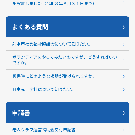
を設置しました（令和８年８月３１日まで）
よくある質問
射水市社会福祉協議会について知りたい。
ボランティアをやってみたいのですが、どうすればいい
ですか。
災害時にどのような援助が受けられますか。
日本赤十字社について知りたい。
申請書
老人クラブ運営補助金交付申請書