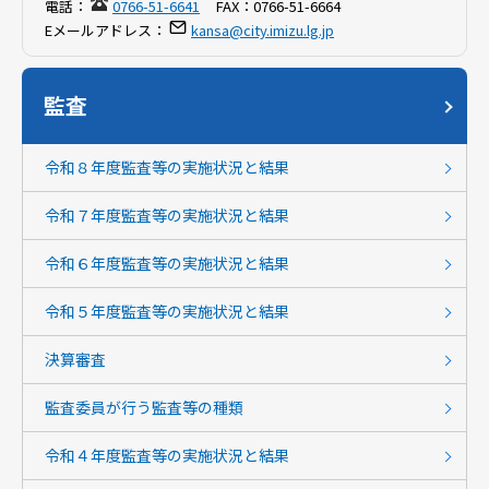
電話：
0766-51-6641
FAX：
0766-51-6664
Eメールアドレス：
kansa@city.imizu.lg.jp
監査
令和８年度監査等の実施状況と結果
令和７年度監査等の実施状況と結果
令和６年度監査等の実施状況と結果
令和５年度監査等の実施状況と結果
決算審査
監査委員が行う監査等の種類
令和４年度監査等の実施状況と結果