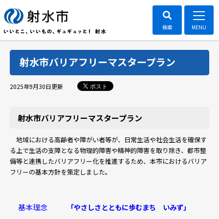
射水市バリアフリーマスタープラン
ポスト
2025年9月30日
更新
射水市バリアフリーマスタープラン
地域における高齢者や障がい者等が、日常生活や社会生活を確保す
る上で生活の支障となる物理的障害や精神的障害を取り除き、都市整
備等と連携したバリアフリー化を推進するため、本市におけるバリア
フリーの基本方針を策定しました。
基本理念
「やさしさとともに歩むまち いみず」