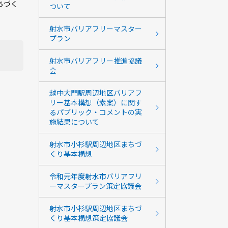
ちづく
ついて
射水市バリアフリーマスター
プラン
射水市バリアフリー推進協議
会
越中大門駅周辺地区バリアフ
リー基本構想（素案）に関す
るパブリック・コメントの実
施結果について
射水市小杉駅周辺地区まちづ
くり基本構想
令和元年度射水市バリアフリ
ーマスタープラン策定協議会
射水市小杉駅周辺地区まちづ
くり基本構想策定協議会