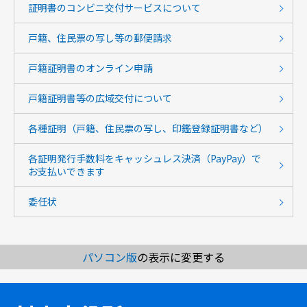
証明書のコンビニ交付サービスについて
戸籍、住民票の写し等の郵便請求
戸籍証明書のオンライン申請
戸籍証明書等の広域交付について
各種証明（戸籍、住民票の写し、印鑑登録証明書など）
各証明発行手数料をキャッシュレス決済（PayPay）で
お支払いできます
委任状
パソコン版
の表示に変更する