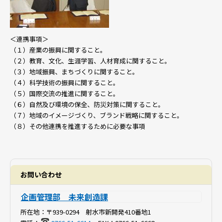
＜連携事項＞
（１）産業の振興に関すること。
（２）教育、文化、生涯学習、人材育成に関すること。
（３）地域振興、まちづくりに関すること。
（４）科学技術の振興に関すること。
（５）国際交流の推進に関すること。
（６）自然及び環境の保全、防災対策に関すること。
（７）地域のイメージづくり、ブランド戦略に関すること。
（８）その他連携を推進するために必要な事項
お問い合わせ
企画管理部 未来創造課
所在地：
〒939-0294 射水市新開発410番地1