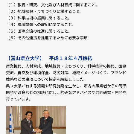
（１）教育・研究、文化及び人材育成に関すること。
（２）地域振興・まちづくりに関すること。
（３）科学技術の振興に関すること。
（４）環境問題への取組に関すること。
（５）国際交流の推進に関すること。
（６）その他連携を推進するために必要な事項
【富山県立大学】 平成１８年４月締結
産業振興、人材育成、地域振興・まちづくり、科学技術の振興、国際
交流、自然及び環境保全、防災対策、地域イメージづくり、ブランド
戦略などの事項について協定を締結しました。
県立大学が有する知識や研究施設を生かし、市内の事業者からの商品
開発や改良などの相談に対し、的確なアドバイスや共同研究・開発を
行っています。