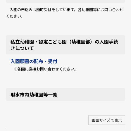
入園の申込みは随時受付をしています。各幼稚園等にお問い合わせ
ください。
私立幼稚園・認定こども園（幼稚園部）の入園手続
きについて
入園願書の配布・受付
※各園に直接お問い合わせください。
射水市内幼稚園等一覧
画面サイズで表示