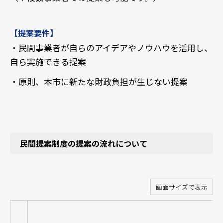
【提案要件】
・民間事業者が自らのアイデアやノウハウを活用し、
自ら実施できる提案
・原則、本市に新たな財政負担が生じない提案
民間提案制度の提案の流れについて
画面サイズで表示