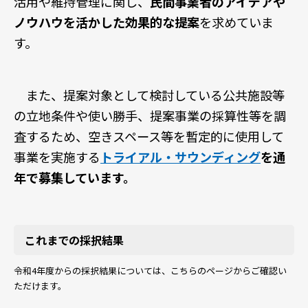
活用や維持管理に関し、
民間事業者のアイデアや
ノウハウを活かした効果的な提案
を求めていま
す。
また、提案対象として検討している公共施設等
の立地条件や使い勝手、提案事業の採算性等を調
査するため、空きスペース等を暫定的に使用して
事業を実施する
トライアル・サウンディング
を通
年で募集しています。
これまでの採択結果
令和4年度からの採択結果については、こちらのページからご確認い
ただけます。