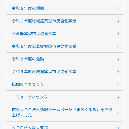
令和６年度の活動
令和６年度地域提案型市民協働事業
公募提案型市民協働事業
令和６年度公募提案型市民協働事業
令和５年度の活動
令和５年度地域提案型市民協働事業
協働のまちづくり
コミュニティセンター
市内ＮＰＯ法人情報ホームページ『まちぐるみ』を立ち
上げました
ＮＰＯ法人設立支援