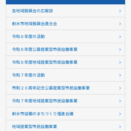
各地域振興会の広報誌
射水市地域振興会連合会
令和８年度の活動
令和８年度公募提案型市民協働事業
令和８年度地域提案型市民協働事業
令和７年度の活動
市制２０周年記念公募提案型市民協働事業
令和７年度地域提案型市民協働事業
射水市協働のまちづくり推進会議
地域提案型市民協働事業