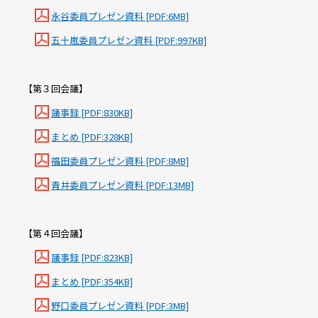
永谷委員プレゼン資料 [PDF:6MB]
五十嵐委員プレゼン資料 [PDF:997KB]
【第３回会議】
議事録 [PDF:830KB]
まとめ [PDF:328KB]
福田委員プレゼン資料 [PDF:8MB]
青井委員プレゼン資料 [PDF:13MB]
【第４回会議】
議事録 [PDF:823KB]
まとめ [PDF:354KB]
野口委員プレゼン資料 [PDF:3MB]