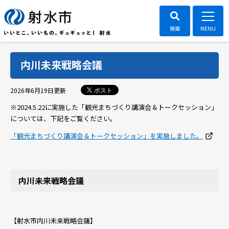
内川未来戦略会議
ポスト
2026年6月19日
更新
※2024.5.22に実施した「観光まちづくり講演会＆トークセッション」
については、下記をご覧ください。
「観光まちづくり講演会＆トークセッション」を実施しました。
内川未来戦略会議
【射水市内川未来戦略会議】