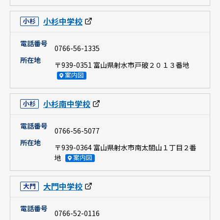
小杉中学校
小杉
電話番号
0766-56-1335
所在地
〒939-0351 富山県射水市戸破２０１３番地
案内図
小杉南中学校
小杉
電話番号
0766-56-5077
所在地
〒939-0364 富山県射水市南太閤山１丁目２番
地
案内図
大門中学校
大門
電話番号
0766-52-0116