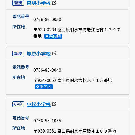
東明小学校
新湊
電話番号
0766-86-0050
所在地
〒933-0234 富山県射水市海老江七軒１３４７
番地
案内図
塚原小学校
新湊
電話番号
0766-82-8040
所在地
〒934-0052 富山県射水市松木７１５番地
案内図
小杉小学校
小杉
電話番号
0766-55-1055
所在地
〒939-0351 富山県射水市戸破４１００番地