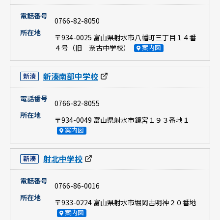
電話番号
0766-82-8050
所在地
〒934-0025 富山県射水市八幡町三丁目１４番
４号（旧 奈古中学校）
案内図
新湊南部中学校
新湊
電話番号
0766-82-8055
所在地
〒934-0049 富山県射水市鏡宮１９３番地１
案内図
射北中学校
新湊
電話番号
0766-86-0016
所在地
〒933-0224 富山県射水市堀岡古明神２０番地
案内図