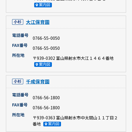
案内図
大江保育園
小杉
電話番号
0766-55-0050
FAX番号
0766-55-0050
所在地
〒939-0302 富山県射水市大江１４６４番地
案内図
千成保育園
小杉
電話番号
0766-56-1800
FAX番号
0766-56-1800
所在地
〒939-0363 富山県射水市中太閤山１１丁目２
番地
案内図