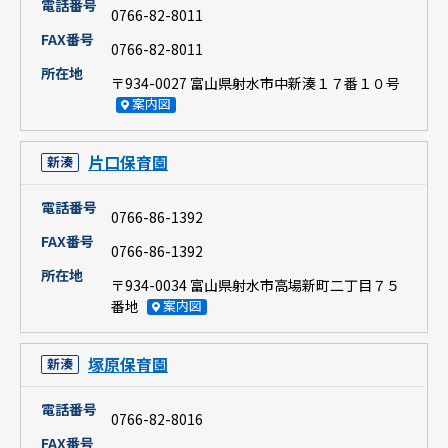
電話番号
0766-82-8011
FAX番号
0766-82-8011
所在地
〒934-0027 富山県射水市中新湊１７番１０号
案内図
片口保育園
新湊
電話番号
0766-86-1392
FAX番号
0766-86-1392
所在地
〒934-0034 富山県射水市高場新町二丁目７５
番地
案内図
塚原保育園
新湊
電話番号
0766-82-8016
FAX番号