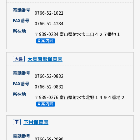
電話番号
0766-52-1021
FAX番号
0766-52-4284
所在地
〒939-0234 富山県射水市二口４２７番地１
案内図
大島南部保育園
大島
電話番号
0766-52-0832
FAX番号
0766-52-0832
所在地
〒939-0276 富山県射水市北野１４９４番地２
案内図
下村保育園
下
電話番号
0766-59-2090