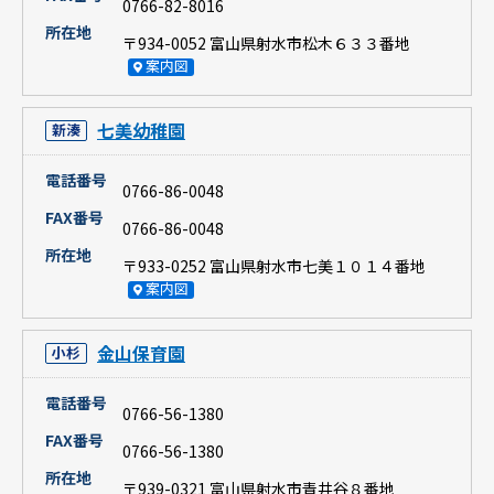
0766-82-8016
所在地
〒934-0052 富山県射水市松木６３３番地
案内図
七美幼稚園
新湊
電話番号
0766-86-0048
FAX番号
0766-86-0048
所在地
〒933-0252 富山県射水市七美１０１４番地
案内図
金山保育園
小杉
電話番号
0766-56-1380
FAX番号
0766-56-1380
所在地
〒939-0321 富山県射水市青井谷８番地