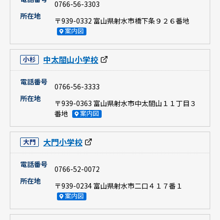
0766-56-3303
所在地
〒939-0332 富山県射水市橋下条９２６番地
案内図
中太閤山小学校
小杉
電話番号
0766-56-3333
所在地
〒939-0363 富山県射水市中太閤山１１丁目３
番地
案内図
大門小学校
大門
電話番号
0766-52-0072
所在地
〒939-0234 富山県射水市二口４１７番１
案内図