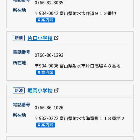
0766-82-8035
所在地
〒934-0042 富山県射水市作道９１３番地
案内図
片口小学校
新湊
電話番号
0766-86-1393
所在地
〒934-0036 富山県射水市片口高場４８番地
案内図
堀岡小学校
新湊
電話番号
0766-86-1026
所在地
〒933-0222 富山県射水市海竜町１１８番地２
案内図