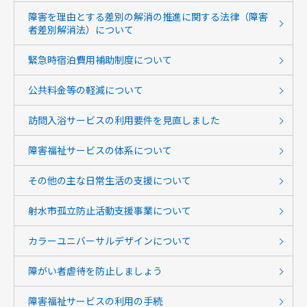
障害を理由とする差別の解消の推進に関する法律（障害
者差別解消法）について
緊急時宿泊費用補助制度について
公共料金等の軽減について
訪問入浴サービスの利用要件を見直しました
障害福祉サービスの体系について
その他の主な日常生活の支援について
射水市孤立防止活動支援事業について
カラーユニバーサルデザインについて
障がい者虐待を防止しましょう
障害福祉サービスの利用の手続