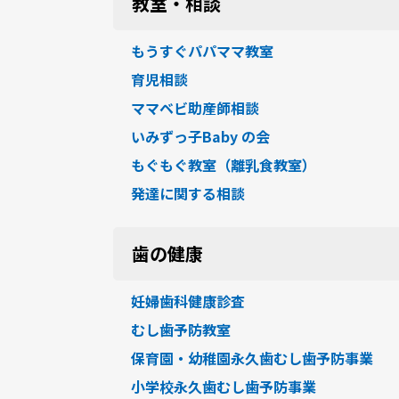
教室・相談
もうすぐパパママ教室
育児相談
ママベビ助産師相談
いみずっ子Baby の会
もぐもぐ教室（離乳食教室）
発達に関する相談
歯の健康
妊婦歯科健康診査
むし歯予防教室
保育園・幼稚園永久歯むし歯予防事業
小学校永久歯むし歯予防事業