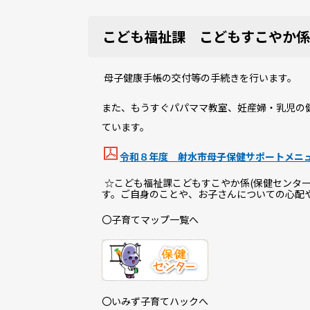
こども福祉課 こどもすこやか係
母子健康手帳の交付等の手続きを行います。
また、もうすぐパパママ教室、妊産婦・乳児の
ています。
令和８年度 射水市母子保健サポートメニュー [
☆こども福祉課こどもすこやか係(保健センタ
す。ご自身のことや、お子さんについての心配
〇子育てマップ一覧へ
〇いみず子育てハックへ