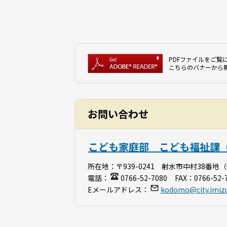
PDFファイルをご覧に
こちらのバナーから
お問い合わせ
こども家庭部 こども福祉課
所在地：
〒939-0241 射水市中村38番
電話：
0766-52-7080
FAX：
0766-52-
Eメールアドレス：
kodomo@city.imizu.