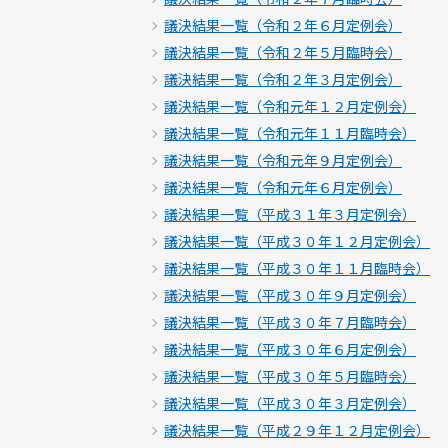
議決結果一覧（令和２年６月定例会）
議決結果一覧（令和２年５月臨時会）
議決結果一覧（令和２年３月定例会）
議決結果一覧（令和元年１２月定例会）
議決結果一覧（令和元年１１月臨時会）
議決結果一覧（令和元年９月定例会）
議決結果一覧（令和元年６月定例会）
議決結果一覧（平成３１年３月定例会）
議決結果一覧（平成３０年１２月定例会）
議決結果一覧（平成３０年１１月臨時会）
議決結果一覧（平成３０年９月定例会）
議決結果一覧（平成３０年７月臨時会）
議決結果一覧（平成３０年６月定例会）
議決結果一覧（平成３０年５月臨時会）
議決結果一覧（平成３０年３月定例会）
議決結果一覧（平成２９年１２月定例会）