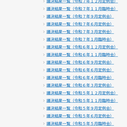
議決結果一覧（令和７年１２月定例会）
議決結果一覧（令和７年１１月臨時会）
議決結果一覧（令和７年９月定例会）
議決結果一覧（令和７年６月定例会）
議決結果一覧（令和７年３月定例会）
議決結果一覧（令和７年１月臨時会）
議決結果一覧（令和６年１２月定例会）
議決結果一覧（令和６年１１月臨時会）
議決結果一覧（令和６年９月定例会）
議決結果一覧（令和６年６月定例会）
議決結果一覧（令和６年４月臨時会）
議決結果一覧（令和６年３月定例会）
議決結果一覧（令和５年１２月定例会）
議決結果一覧（令和５年１１月臨時会）
議決結果一覧（令和５年９月定例会）
議決結果一覧（令和５年６月定例会）
議決結果一覧（令和５年５月臨時会）