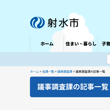
ホーム
住まい・暮らし
子
ホーム
>
各課一覧
>
議事調査課
> 議事調査課の記事一覧
議事調査課の記事一覧