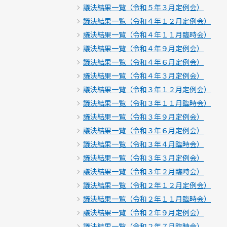
議決結果一覧（令和５年３月定例会）
議決結果一覧（令和４年１２月定例会）
議決結果一覧（令和４年１１月臨時会）
議決結果一覧（令和４年９月定例会）
議決結果一覧（令和４年６月定例会）
議決結果一覧（令和４年３月定例会）
議決結果一覧（令和３年１２月定例会）
議決結果一覧（令和３年１１月臨時会）
議決結果一覧（令和３年９月定例会）
議決結果一覧（令和３年６月定例会）
議決結果一覧（令和３年４月臨時会）
議決結果一覧（令和３年３月定例会）
議決結果一覧（令和３年２月臨時会）
議決結果一覧（令和２年１２月定例会）
議決結果一覧（令和２年１１月臨時会）
議決結果一覧（令和２年９月定例会）
議決結果一覧（令和２年７月臨時会）