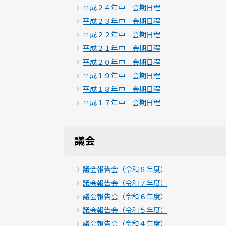
平成２４年中 会期日程
平成２３年中 会期日程
平成２２年中 会期日程
平成２１年中 会期日程
平成２０年中 会期日程
平成１９年中 会期日程
平成１８年中 会期日程
平成１７年中 会期日程
議会
議会報告会（令和８年度）
議会報告会（令和７年度）
議会報告会（令和６年度）
議会報告会（令和５年度）
議会報告会（令和４年度）