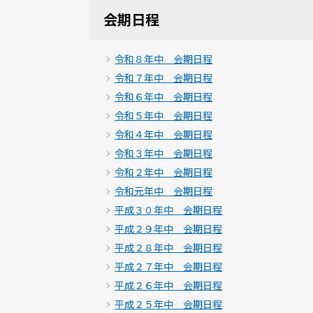
会期日程
令和８年中 会期日程
令和７年中 会期日程
令和６年中 会期日程
令和５年中 会期日程
令和４年中 会期日程
令和３年中 会期日程
令和２年中 会期日程
令和元年中 会期日程
平成３０年中 会期日程
平成２９年中 会期日程
平成２８年中 会期日程
平成２７年中 会期日程
平成２６年中 会期日程
平成２５年中 会期日程