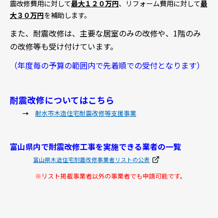
震改修費用に対して
最大１２０万円
、リフォーム費用に対して
最
大３０万円
を補助します。
また、耐震改修は、主要な居室のみの改修や、1階のみ
の改修等も受け付けています。
（年度毎の予算の範囲内で先着順での受付となります）
耐震改修についてはこちら
→
射水市木造住宅耐震改修等支援事業
富山県内で耐震改修工事を実施できる業者の一覧
富山県木造住宅耐震改修事業者リストの公表
※リスト掲載事業者以外の事業者でも申請可能です。