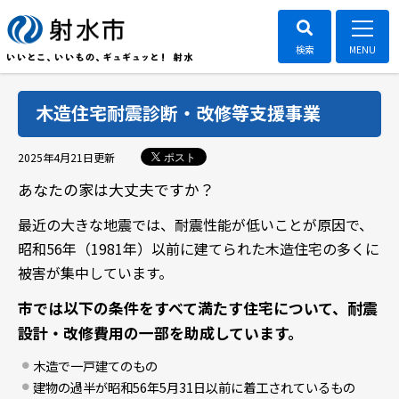
木造住宅耐震診断・改修等支援事業
ポスト
2025年4月21日
更新
あなたの家は大丈夫ですか？
最近の大きな地震では、耐震性能が低いことが原因で、
昭和56年（1981年）以前に建てられた木造住宅の多くに
被害が集中しています。
市では以下の条件をすべて満たす住宅について、耐震
設計・改修費用の一部を助成しています。
木造で一戸建てのもの
建物の過半が昭和56年5月31日以前に着工されているもの