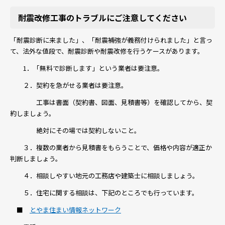
耐震改修工事のトラブルにご注意してください
「耐震診断に来ました」、「耐震補強が義務付けられました」と言っ
て、法外な値段で、耐震診断や耐震改修を行うケースがあります。
1．「無料で診断します」という業者は要注意。
２．契約を急がせる業者は要注意。
工事は書面（契約書、図面、見積書等）を確認してから、契
約しましょう。
絶対にその場では契約しないこと。
３．複数の業者から見積書をもらうことで、価格や内容が適正か
判断しましょう。
４．相談しやすい地元の工務店や建築士に相談しましょう。
５．住宅に関する相談は、下記のところでも行っています。
■
とやま住まい情報ネットワーク