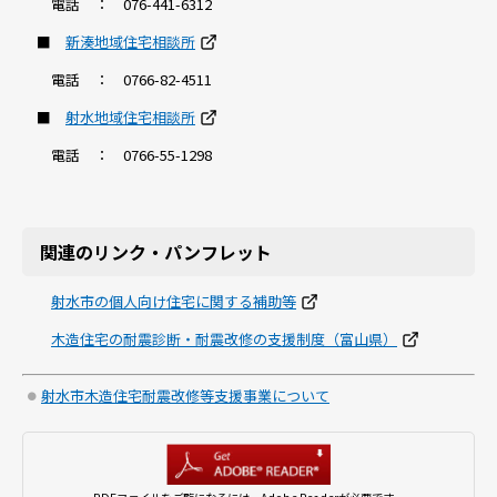
電話 ：
076-441-6312
■
新湊地域住宅相談所
電話 ： 0766-82-4511
■
射水地域住宅相談所
電話 ： 0766-55-1298
関連のリンク・パンフレット
射水市の個人向け住宅に関する補助等
木造住宅の耐震診断・耐震改修の支援制度（富山県）
射水市木造住宅耐震改修等支援事業について