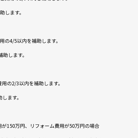
助します。
用の4/5以内を補助します。
補助します。
用の2/3以内を補助します。
助します。
が150万円、リフォーム費用が50万円の場合