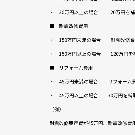
・ 30万円以上の場合 20万円を補
■ 耐震改修費用
・ 150万円未満の場合 耐震改修費
・ 150万円以上の場合 120万円を
■ リフォーム費用
・ 45万円未満の場合 リフォーム費
・ 45万円以上の場合 30万円を補
（例）
耐震改修策定費が45万円、耐震改修費用