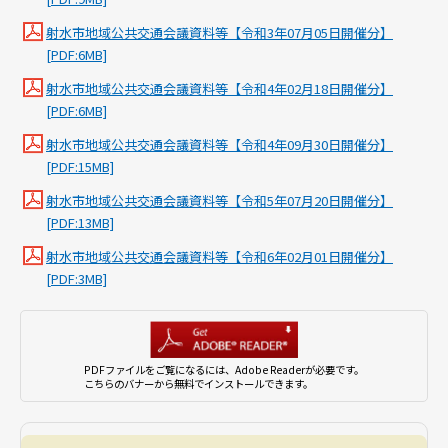
射水市地域公共交通会議資料等【令和3年07月05日開催分】
[PDF:6MB]
射水市地域公共交通会議資料等【令和4年02月18日開催分】
[PDF:6MB]
射水市地域公共交通会議資料等【令和4年09月30日開催分】
[PDF:15MB]
射水市地域公共交通会議資料等【令和5年07月20日開催分】
[PDF:13MB]
射水市地域公共交通会議資料等【令和6年02月01日開催分】
[PDF:3MB]
PDFファイルをご覧になるには、Adobe Readerが必要です。
こちらのバナーから無料でインストールできます。