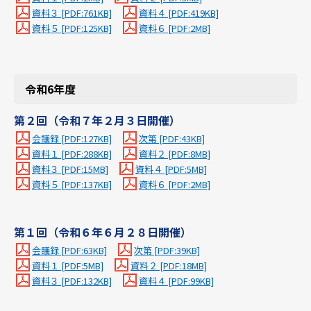
資料３ [PDF:761KB]
資料４ [PDF:419KB]
資料５ [PDF:125KB]
資料６ [PDF:2MB]
令和6年度
第２回（令和７年２月３日開催）
会議録 [PDF:127KB]
次第 [PDF:43KB]
資料１ [PDF:288KB]
資料２ [PDF:8MB]
資料３ [PDF:15MB]
資料４ [PDF:5MB]
資料５ [PDF:137KB]
資料６ [PDF:2MB]
第１回（令和６年６月２８日開催）
会議録 [PDF:63KB]
次第 [PDF:39KB]
資料１ [PDF:5MB]
資料２ [PDF:18MB]
資料３ [PDF:132KB]
資料４ [PDF:99KB]