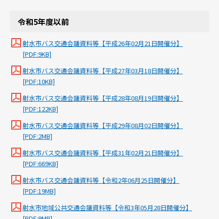
令和5年度以前
射水市バス交通会議資料等【平成26年02月21日開催分】
[PDF:9KB]
射水市バス交通会議資料等【平成27年03月18日開催分】
[PDF:10KB]
射水市バス交通会議資料等【平成28年08月19日開催分】
[PDF:122KB]
射水市バス交通会議資料等【平成29年08月02日開催分】
[PDF:2MB]
射水市バス交通会議資料等【平成31年02月21日開催分】
[PDF:669KB]
射水市バス交通会議資料等【令和2年06月25日開催分】
[PDF:19MB]
射水市地域公共交通会議資料等【令和3年05月28日開催分】
[PDF:9MB]