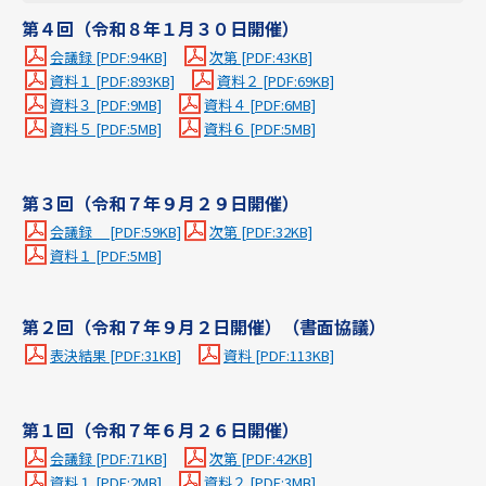
第４
回（令和８年１月３０日開催）
会議録 [PDF:94KB]
次第 [PDF:43KB]
資料１ [PDF:893KB]
資料２ [PDF:69KB]
資料３ [PDF:9MB]
資料４ [PDF:6MB]
資料５ [PDF:5MB]
資料６ [PDF:5MB]
第３回（令和７年９月２９日開催）
会議録 [PDF:59KB]
次第 [PDF:32KB]
資料１ [PDF:5MB]
第２回（令和７年９月２日開催）（書面協議）
表決結果 [PDF:31KB]
資料 [PDF:113KB]
第１回（令和７年６月２６日開催）
会議録 [PDF:71KB]
次第 [PDF:42KB]
資料１ [PDF:2MB]
資料２ [PDF:3MB]