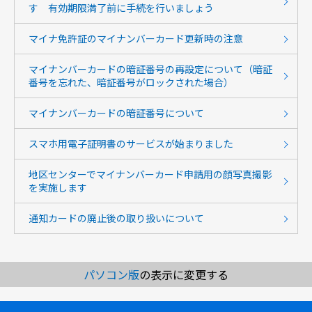
す 有効期限満了前に手続を行いましょう
マイナ免許証のマイナンバーカード更新時の注意
マイナンバーカードの暗証番号の再設定について（暗証
番号を忘れた、暗証番号がロックされた場合）
マイナンバーカードの暗証番号について
スマホ用電子証明書のサービスが始まりました
地区センターでマイナンバーカード申請用の顔写真撮影
を実施します
通知カードの廃止後の取り扱いについて
パソコン版
の表示に変更する