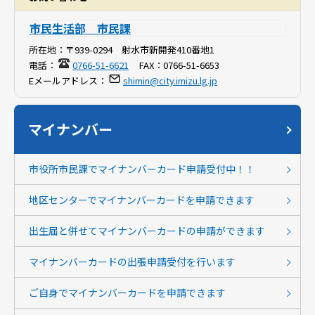
市民生活部 市民課
所在地：
〒939-0294 射水市新開発410番地1
電話：
0766-51-6621
FAX：
0766-51-6653
Eメールアドレス：
shimin@city.imizu.lg.jp
マイナンバー
市役所市民課でマイナンバーカード申請受付中！！
地区センターでマイナンバーカードを申請できます
出生届と併せてマイナンバーカードの申請ができます
マイナンバーカードの出張申請受付を行います
ご自身でマイナンバーカードを申請できます