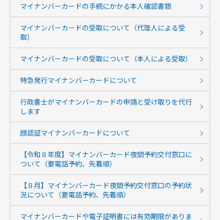
マイナンバーカードの手続にかかる本人確認書類
マイナンバーカードの受取について（代理人による受
取）
マイナンバーカードの受取について（本人による受取）
特急発行マイナンバーカードについて
行政書士がマイナンバーカードの申請と受け取りを代行
します
顔認証マイナンバーカードについて
【令和８年度】マイナンバーカード夜間予約交付窓口に
ついて（要電話予約、先着順）
【８月】マイナンバーカード夜間予約交付窓口の予約状
況について（要電話予約、先着順）
マイナンバーカードや電子証明書には有効期限がありま