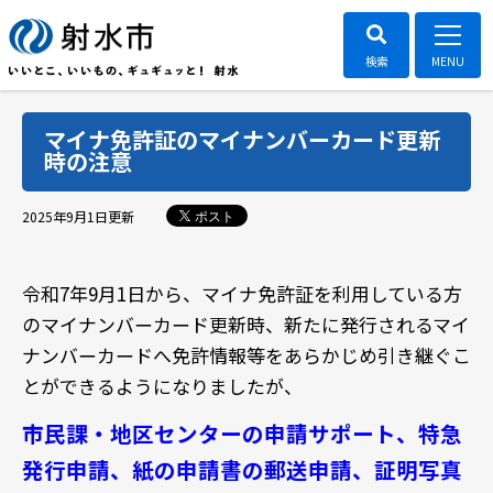
マイナ免許証のマイナンバーカード更新
時の注意
ポスト
2025年9月1日
更新
令和7年9月1日から、マイナ免許証を利用している方
のマイナンバーカード更新時、新たに発行されるマイ
ナンバーカードへ免許情報等をあらかじめ引き継ぐこ
とができるようになりましたが、
市民課・地区センターの申請サポート、特急
発行申請、
紙の申請書の郵送申請、
証明写真