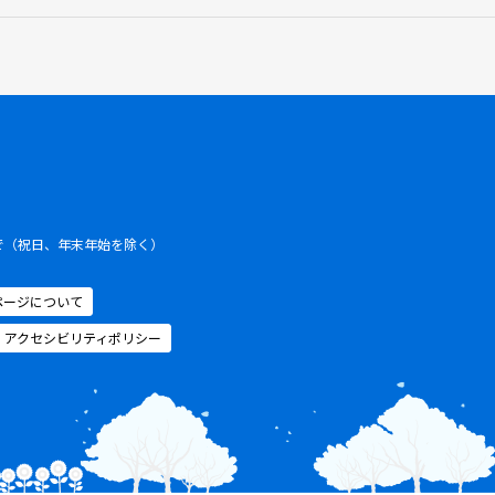
まで（祝日、年末年始を除く）
ページについて
アクセシビリティポリシー