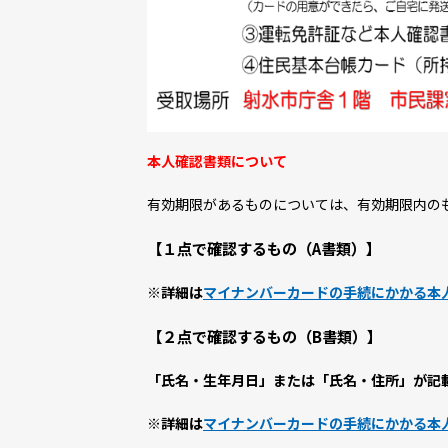
本人確認書類について
有効期限があるものについては、有効期限内の
【１点で確認するもの（A書類）】
※詳細は
マイナンバーカードの手続にかかる本
【２点で確認するもの（B書類）】
「氏名・生年月日」
または
「氏名・住所」
が記
※詳細は
マイナンバーカードの手続にかかる本