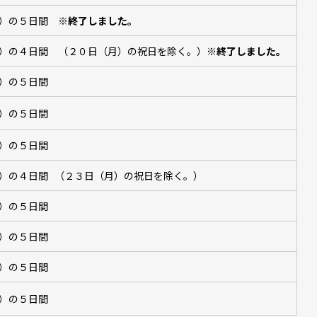
金）の５日間
※終了しました。
）の４日間 （２０日（月）の祝日を除く。）
※終了しました。
金）の５日間
）の５日間
金）の５日間
）の４日間 （２３日（月）の祝日を除く。）
金）の５日間
金）の５日間
金）の５日間
金）の５日間