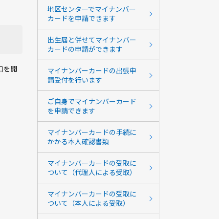
地区センターでマイナンバー
カードを申請できます
出生届と併せてマイナンバー
カードの申請ができます
口を開
マイナンバーカードの出張申
請受付を行います
ご自身でマイナンバーカード
を申請できます
マイナンバーカードの手続に
かかる本人確認書類
マイナンバーカードの受取に
ついて（代理人による受取）
マイナンバーカードの受取に
ついて（本人による受取）