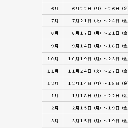
６月
６月２２日（月）～２６日（
７月
７月２１日（火）～２４日（金
８月
８月１７日（月）～２１日（
９月
９月１４日（月）～１８日（金
１０月
１０月１９日（月）～２３日（
１１月
１１月２４日（火）～２７日（金
１２月
１２月１４日（月）～１８日（
１月
１月１８日（月）～２２日（
２月
２月１５日（月）～１９日（
３月
３月１５日（月）～１９日（