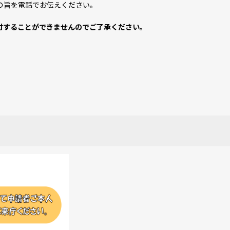
の旨を電話でお伝えください。
付することができませんのでご了承ください。