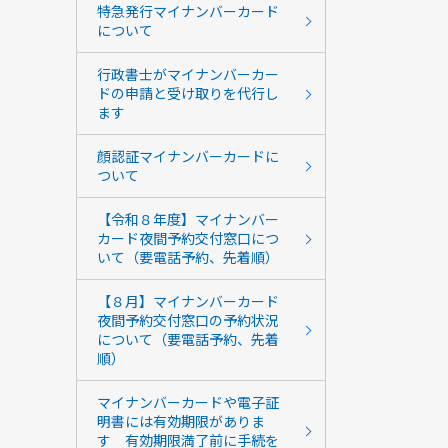
特急発行マイナンバーカード
について
行政書士がマイナンバーカー
ドの申請と受け取りを代行し
ます
顔認証マイナンバーカードに
ついて
【令和８年度】マイナンバー
カード夜間予約交付窓口につ
いて（要電話予約、先着順）
【８月】マイナンバーカード
夜間予約交付窓口の予約状況
について（要電話予約、先着
順）
マイナンバーカードや電子証
明書には有効期限がありま
す 有効期限満了前に手続を