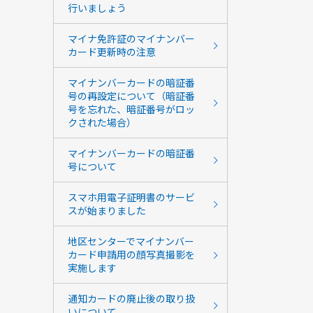
行いましょう
マイナ免許証のマイナンバー
カード更新時の注意
マイナンバーカードの暗証番
号の再設定について（暗証番
号を忘れた、暗証番号がロッ
クされた場合）
マイナンバーカードの暗証番
号について
スマホ用電子証明書のサービ
スが始まりました
地区センターでマイナンバー
カード申請用の顔写真撮影を
実施します
通知カードの廃止後の取り扱
いについて