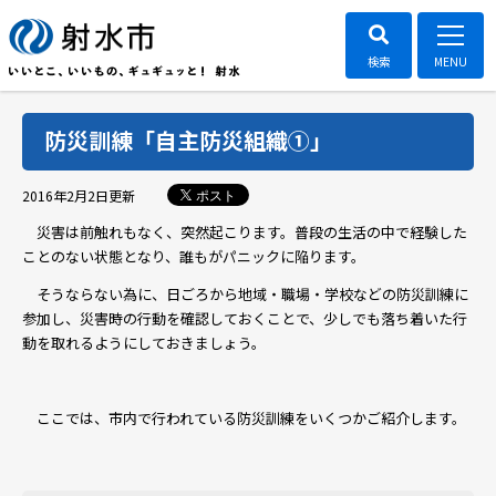
防災訓練「自主防災組織①」
ポスト
2016年2月2日
更新
災害は前触れもなく、突然起こります。普段の生活の中で経験した
ことのない状態となり、誰もがパニックに陥ります。
そうならない為に、日ごろから地域・職場・学校などの防災訓練に
参加し、災害時の行動を確認しておくことで、少しでも落ち着いた行
動を取れるようにしておきましょう。
ここでは、市内で行われている防災訓練をいくつかご紹介します。