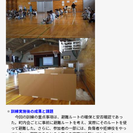
訓練実施後の成果と課題
今回の訓練の重点事項は、避難ルートの確保と安否確認であっ
た。町内会ごとに事前に避難ルートを考え、実際にそのルートを使
って避難した。さらに、参加者の一部には、負傷者や妊婦役をやっ