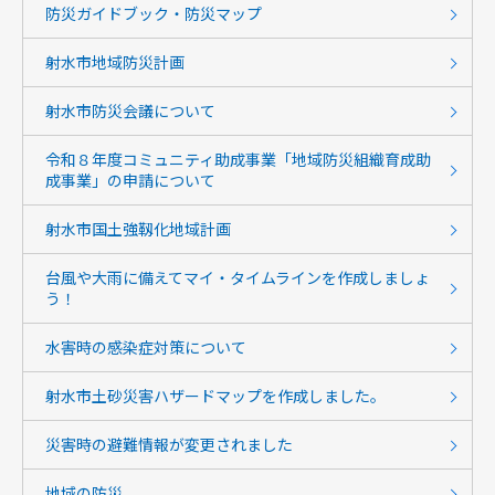
防災ガイドブック・防災マップ
射水市地域防災計画
射水市防災会議について
令和８年度コミュニティ助成事業「地域防災組織育成助
成事業」の申請について
射水市国土強靱化地域計画
台風や大雨に備えてマイ・タイムラインを作成しましょ
う！
水害時の感染症対策について
射水市土砂災害ハザードマップを作成しました。
災害時の避難情報が変更されました
地域の防災