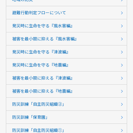
避難行動判定フローについて
発災時に生命を守る『風水害編』
被害を最小限に抑える『風水害編』
発災時に生命を守る『津波編』
発災時に生命を守る『地震編』
被害を最小限に抑える『津波編』
被害を最小限に抑える『地震編』
防災訓練「自主防災組織②」
防災訓練「保育園」
防災訓練「自主防災組織①」