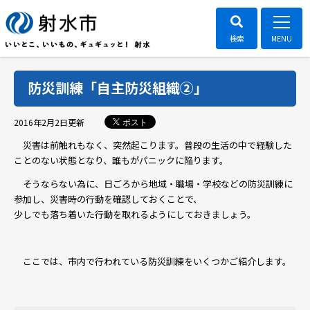
防災訓練「自主防災組織②」
ポスト
2016年2月2日
更新
災害は前触れもなく、突然起こります。普段の生活の中で経験した
ことのない状態となり、誰もがパニックに陥ります。
そうならない為に、日ごろから地域・職場・学校などの防災訓練に
参加し、災害時の行動を確認しておくことで、
少しでも落ち着いた行動を取れるようにしておきましょう。
ここでは、市内で行われている防災訓練をいくつかご紹介します。