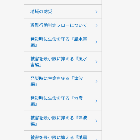
地域の防災
避難行動判定フローについて
発災時に生命を守る『風水害
編』
被害を最小限に抑える『風水
害編』
発災時に生命を守る『津波
編』
発災時に生命を守る『地震
編』
被害を最小限に抑える『津波
編』
被害を最小限に抑える『地震