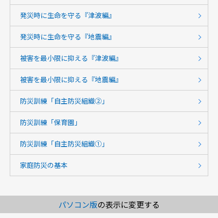
発災時に生命を守る『津波編』
発災時に生命を守る『地震編』
被害を最小限に抑える『津波編』
被害を最小限に抑える『地震編』
防災訓練「自主防災組織②」
防災訓練「保育園」
防災訓練「自主防災組織①」
家庭防災の基本
パソコン版
の表示に変更する