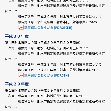
次第 議案第１号 射水市地域防災計画の修正について
報告第１号 射水市指定緊急避難場所及び指定避難所の指定
について
報告第２号 平成３０年度 射水市防災対策事業について
報告第３号 令和元年度 射水市防災対策事業について
議事録はこちらから [PDF:252KB]
平成３０年度
第１回射水市防災会議（平成３０年７月３０日開催）
次第 議案第１号 射水市地域防災計画の修正について
報告第１号 射水市指定緊急避難場所及び指定避難所の指定
について
報告第２号 平成２９年度 射水市防災対策事業について
報告第３号 平成３０年度 射水市防災対策事業について
議事録はこちらから [PDF:51KB]
平成２９年度
第１回射水市防災会議（平成２９年８月２５日開催）
次第 議案第１号 射水市地域防災計画の修正について
報告第１号 射水市指定緊急避難場所及び指定避難所の指定
について