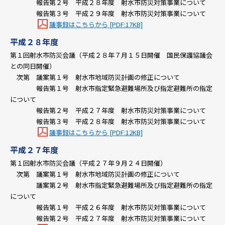
報告第２号 平成２８年度 射水市防災対策事業について
報告第３号 平成２９年度 射水市防災対策事業について
議事録はこちらから [PDF:17KB]
平成２８年度
第１回射水市防災会議（平成２８年７月１５日開催 国民保護協議会
との同日開催）
次第 議案第１号 射水市地域防災計画の修正について
報告第１号 射水市指定緊急避難場所及び指定避難所の指定
について
報告第２号 平成２７年度 射水市防災対策事業について
報告第３号 平成２８年度 射水市防災対策事業について
議事録はこちらから [PDF:12KB]
平成２７年度
第１回射水市防災会議（平成２７年９月２４日開催）
次第 議案第１号 射水市地域防災計画の修正について
議案第２号 射水市指定緊急避難場所及び指定避難所の指定
について
報告第１号 平成２６年度 射水市防災対策事業について
報告第２号 平成２７年度 射水市防災対策事業について