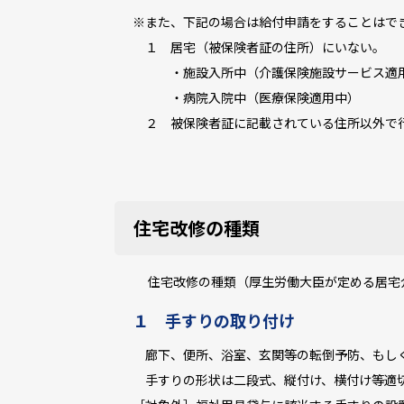
※また、下記の場合は給付申請をすることはで
１ 居宅（被保険者証の住所）にいない。
・施設入所中（介護保険施設サービス適
・病院入院中（医療保険適用中）
２ 被保険者証に記載されている住所以外で
住宅改修の種類
住宅改修の種類（厚生労働大臣が定める居宅
１ 手すりの取り付け
廊下、便所、浴室、玄関等の転倒予防、もしく
手すりの形状は二段式、縦付け、横付け等適