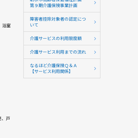
第９期介護保険事業計画
障害者控除対象者の認定につ
いて
、浴室
介護サービスの利用限度額
介護サービス利用までの流れ
なるほど介護保険Ｑ＆Ａ
【サービス利用関係】
更、戸