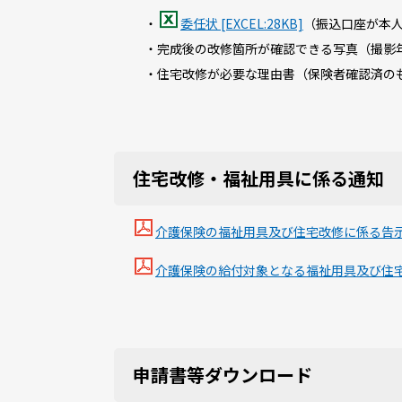
・
委任状 [EXCEL:28KB]
（振込口座が本
・完成後の改修箇所が確認できる写真（撮影
・住宅改修が必要な理由書（保険者確認済の
住宅改修・福祉用具に係る通知
介護保険の福祉用具及び住宅改修に係る告
介護保険の給付対象となる福祉用具及び住
申請書等ダウンロード