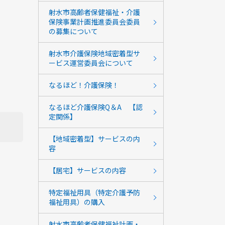
射水市高齢者保健福祉・介護
保険事業計画推進委員会委員
の募集について
射水市介護保険地域密着型サ
ービス運営委員会について
なるほど！介護保険！
なるほど介護保険Q＆A 【認
定関係】
【地域密着型】サービスの内
容
【居宅】サービスの内容
特定福祉用具（特定介護予防
福祉用具）の購入
射水市高齢者保健福祉計画・