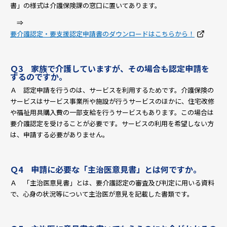
書」の様式は介護保険課の窓口に置いてあります。
⇒
要介護認定・要支援認定申請書のダウンロードはこちらから！
Ｑ3 家族で介護していますが、その場合も認定申請を
するのですか。
Ａ 認定申請を行うのは、サービスを利用するためです。介護保険の
サービスはサービス事業所や施設が行うサービスのほかに、住宅改修
や福祉用具購入費の一部支給を行うサービスもあります。この場合は
要介護認定を受けることが必要です。サービスの利用を希望しない方
は、申請する必要がありません。
Ｑ4 申請に必要な「主治医意見書」とは何ですか。
Ａ 「主治医意見書」とは、要介護認定の審査及び判定に用いる資料
で、心身の状況等について主治医が意見を記載した書類です。