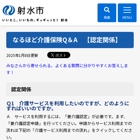
なるほど介護保険Q＆A 【認定関係】
ポスト
2025年1月8日
更新
みなさんから寄せられる、よくある質問に分かりやすくお答えしま
す！
認定関係
Ｑ1 介護サービスを利用したいのですが、どのように
すればいいのですか。
Ａ サービスを利用するには、「要介護認定」が必要です。まず、
「要介護認定申請」を行ってください。申請からサービス利用までの
流れは下記の「介護サービス利用までの流れ」をクイックしてくださ
い。