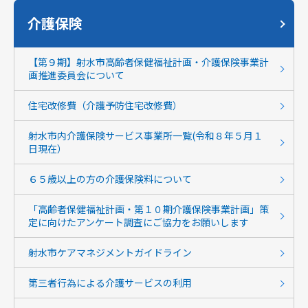
介護保険
【第９期】射水市高齢者保健福祉計画・介護保険事業計
画推進委員会について
住宅改修費（介護予防住宅改修費）
射水市内介護保険サービス事業所一覧(令和８年５月１
日現在）
６５歳以上の方の介護保険料について
「高齢者保健福祉計画・第１０期介護保険事業計画」策
定に向けたアンケート調査にご協力をお願いします
射水市ケアマネジメントガイドライン
第三者行為による介護サービスの利用