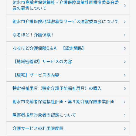
射水市高齢者保健福祉・介護保険事業計画推進委員会委
員の募集について
射水市介護保険地域密着型サービス運営委員会について
なるほど！介護保険！
なるほど介護保険Q＆A 【認定関係】
【地域密着型】サービスの内容
【居宅】サービスの内容
特定福祉用具（特定介護予防福祉用具）の購入
射水市高齢者保健福祉計画・第９期介護保険事業計画
障害者控除対象者の認定について
介護サービスの利用限度額