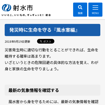
発災時に生命を守る『風水害編』
ポスト
2018年9月19日
更新
災害発生時に適切な行動をとることができれば、生命を
維持する確率は高まります。
いざというときの危険回避の具体的な方法を覚え、わが
身と家族の生命を守りましょう。
最新の気象情報を確認する
風水害から身を守るためには、最新の気象情報を確認