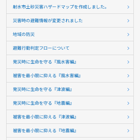
射水市土砂災害ハザードマップを作成しました。
災害時の避難情報が変更されました
地域の防災
避難行動判定フローについて
発災時に生命を守る『風水害編』
被害を最小限に抑える『風水害編』
発災時に生命を守る『津波編』
発災時に生命を守る『地震編』
被害を最小限に抑える『津波編』
被害を最小限に抑える『地震編』