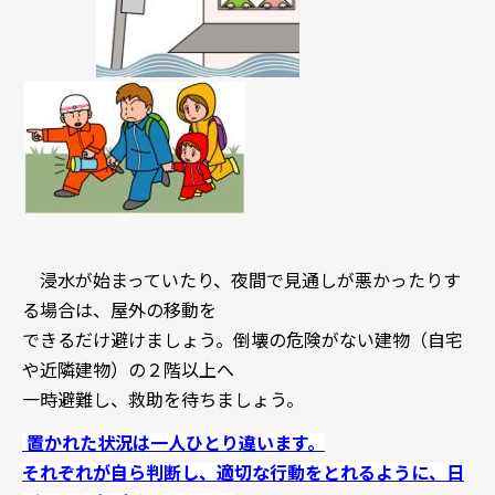
浸水が始まっていたり、夜間で見通しが悪かったりす
る場合は、屋外の移動を
できるだけ避けましょう。倒壊の危険がない建物（自宅
や近隣建物）の２階以上へ
一時避難し、救助を待ちましょう。
置かれた状況は一人ひとり違います。
それぞれが自ら判断し、適切な行動をとれるように、日