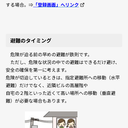
する場合。⇒
「
登録画面」へリンク
避難のタイミング
危険が迫る前の早めの避難が鉄則です。
ただし、危険な状況の中での避難はできるだけ避け、
安全の確保を第一に考えます。
危険が切迫しているときは、指定避難所への移動（水平
避難）だけでなく、近隣ビルの高層階や
自宅の２階といった近くて高い場所への移動（垂直避
難）が必要な場合もあります。