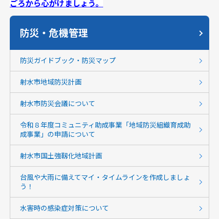
ごろから心がけましょう。
防災・危機管理
防災ガイドブック・防災マップ
射水市地域防災計画
射水市防災会議について
令和８年度コミュニティ助成事業「地域防災組織育成助
成事業」の申請について
射水市国土強靱化地域計画
台風や大雨に備えてマイ・タイムラインを作成しましょ
う！
水害時の感染症対策について