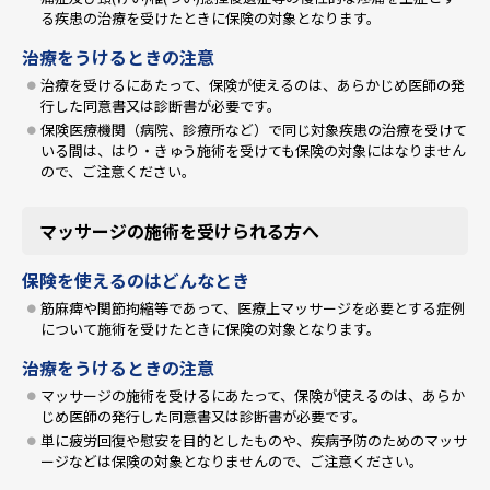
る疾患の治療を受けたときに保険の対象となります。
治療をうけるときの注意
治療を受けるにあたって、保険が使えるのは、あらかじめ医師の発
行した同意書又は診断書が必要です。
保険医療機関（病院、診療所など）で同じ対象疾患の治療を受けて
いる間は、はり・きゅう施術を受けても保険の対象にはなりません
ので、ご注意ください。
マッサージの施術を受けられる方へ
保険を使えるのはどんなとき
筋麻痺や関節拘縮等であって、医療上マッサージを必要とする症例
について施術を受けたときに保険の対象となります。
治療をうけるときの注意
マッサージの施術を受けるにあたって、保険が使えるのは、あらか
じめ医師の発行した同意書又は診断書が必要です。
単に疲労回復や慰安を目的としたものや、疾病予防のためのマッサ
ージなどは保険の対象となりませんので、ご注意ください。