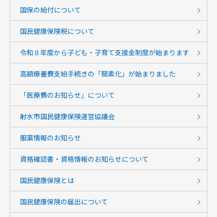
国保の給付について
国民健康保険税について
令和８年度から子ども・子育て支援金制度が始まります
高額療養費支給手続きの「簡素化」が始まりました
「医療費のお知らせ」について
射水市国民健康保険運営協議会
服薬情報のお知らせ
資格確認書・資格情報のお知らせについて
国民健康保険とは
国民健康保険の届出について