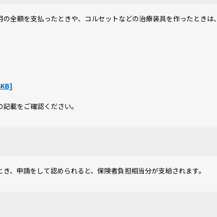
の全額を支払ったときや、コルセットなどの治療装具を作ったときは
KB]
の記載をご確認ください。
き、申請をして認められると、保険者負担相当分が支給されます。