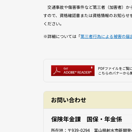
交通事故や傷害事件など第三者（加害者）から
すので、資格確認書または資格情報のお知らせ
ください。
※詳細については「
第三者行為による被害の届
PDFファイルをご覧に
こちらのバナーから
お問い合わせ
保険年金課 国保・年金係
所在地：
〒939-0294 富山県射水市新開発