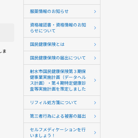
服薬情報のお知らせ
資格確認書・資格情報のお知
らせについて
国民健康保険とは
しま
国民健康保険の届出について
射水市国民健康保険第３期保
健事業実施計画（データヘル
ス計画）・第４期特定健康診
査等実施計画を策定しました
リフィル処方箋について
第三者行為による被害の届出
セルフメディケーションを行
いましょう！