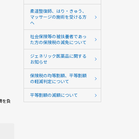
柔道整復師、はり・きゅう、
マッサージの施術を受ける方
へ
社会保険等の被扶養者であっ
た方の保険税の減免について
ジェネリック医薬品に関する
お知らせ
保険税の均等割額、平等割額
の軽減判定について
平等割額の減額について
費を負