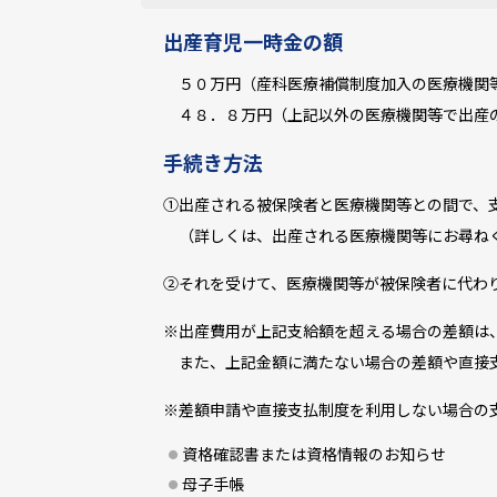
出産育児一時金の額
５０万円（産科医療補償制度加入の医療機関
４８．８万円（上記以外の医療機関等で出産の
手続き方法
①出産される被保険者と医療機関等との間で、
（詳しくは、出産される医療機関等にお尋ね
②それを受けて、医療機関等が被保険者に代わ
※出産費用が上記支給額を超える場合の差額は
また、上記金額に満たない場合の差額や直接支
※差額申請や直接支払制度を利用しない場合の
資格確認書または資格情報のお知らせ
母子手帳