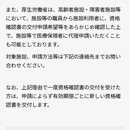
また、厚生労働省は、高齢者施設・障害者施設等
において、施設等の職員から施設利用者に、資格
確認書の交付申請希望等をあらかじめ確認した上
で、施設等で医療保険者に代理申請いただくこと
も可能としております。
対象施設、申請方法等は下記の連絡先までお問い
合わせください。
なお、上記理由で一度資格確認書の交付を受けた
方は、申請によらず有効期限ごとに新しい資格確
認書を交付します。