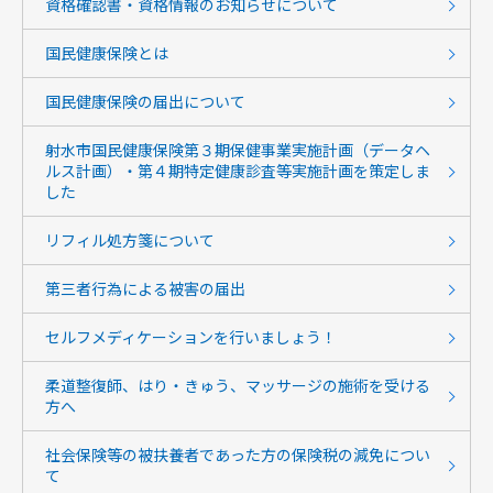
資格確認書・資格情報のお知らせについて
国民健康保険とは
国民健康保険の届出について
射水市国民健康保険第３期保健事業実施計画（データヘ
ルス計画）・第４期特定健康診査等実施計画を策定しま
した
リフィル処方箋について
第三者行為による被害の届出
セルフメディケーションを行いましょう！
柔道整復師、はり・きゅう、マッサージの施術を受ける
方へ
社会保険等の被扶養者であった方の保険税の減免につい
て