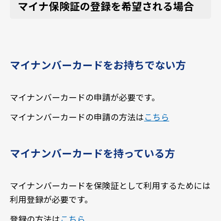
マイナ保険証の登録を希望される場合
マイナンバーカードをお持ちでない方
マイナンバーカードの申請が必要です。
マイナンバーカードの申請の方法は
こちら
マイナンバーカードを持っている方
マイナンバーカードを保険証として利用するためには
利用登録が必要です。
登録の方法は
こちら