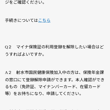
ジをご確認ください。
手続きについては
こちら
マイナ保険証の利用登録を解除したい場合はど
Q２
うすればよいですか。
射水市国民健康保険加入中の方は、保険年金課
A２
の窓口にて登録解除申請ができます。本人確認ができ
るもの（免許証、マイナンバーカード、在留カード
等）をお持ちになり、申請してください。