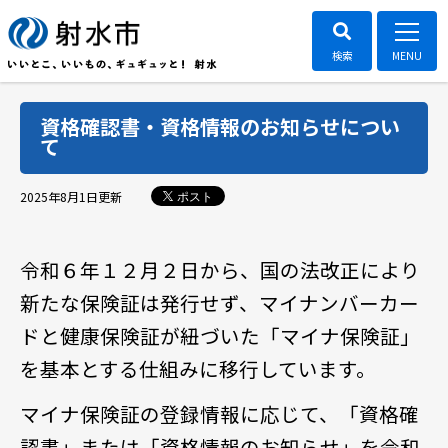
資格確認書・資格情報のお知らせについ
て
ポスト
2025年8月1日
更新
令和６年１２月２日から、国の法改正により
新たな保険証は発行せず、マイナンバーカー
ドと健康保険証が紐づいた「マイナ保険証」
を基本とする仕組みに移行しています。
マイナ保険証の登録情報に応じて、「資格確
認書」または「資格情報のお知らせ」を令和