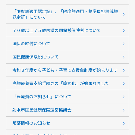
「限度額適用認定証」、「限度額適用・標準負担額減額
認定証」について
７０歳以上７５歳未満の国保被保険者について
国保の給付について
国民健康保険税について
令和８年度から子ども・子育て支援金制度が始まります
高額療養費支給手続きの「簡素化」が始まりました
「医療費のお知らせ」について
射水市国民健康保険運営協議会
服薬情報のお知らせ