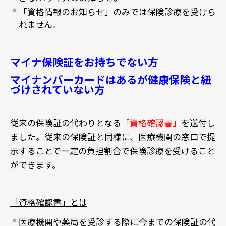
「資格情報のお知らせ」のみでは保険診療を受けら
れません。
マイナ保険証をお持ちでない方
マイナンバーカードはあるが健康保険と紐
づけされていない方
従来の保険証の代わりとなる
「資格確認書」
を送付し
ました。従来の保険証と同様に、医療機関の窓口で提
示することで一定の負担割合で保険診療を受けること
ができます。
「資格確認書」とは
医療機関や薬局を受診する際に今までの保険証の代