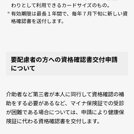
わりとして利用できるカードサイズのもの。
有効期限は最長１年間で、毎年７月下旬に新しい資
格確認書を送付します。
要配慮者の方へ
の資格確認書交付申請
について
介助者など第三者が本人に同行して資格確認の補
助をする必要があるなど、マイナ保険証での受診
が困難である場合については、申請により健康保
険証に代わる資格確認書を交付します。