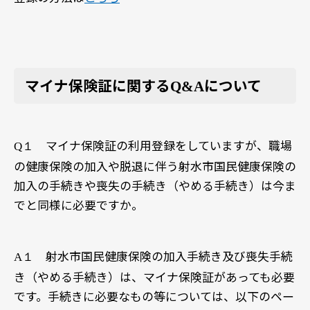
マイナ保険証に関する
について
Q&A
マイナ保険証の利用登録をしていますが、職場
Q１
の健康保険の加入や脱退に伴う射水市国民健康保険の
加入の手続きや喪失の手続き（やめる手続き）は今ま
でと同様に必要ですか。
射水市国民健康保険の加入手続き及び喪失手続
A１
き（やめる手続き）は、マイナ保険証があっても必要
です。手続きに必要なもの等については、以下のペー