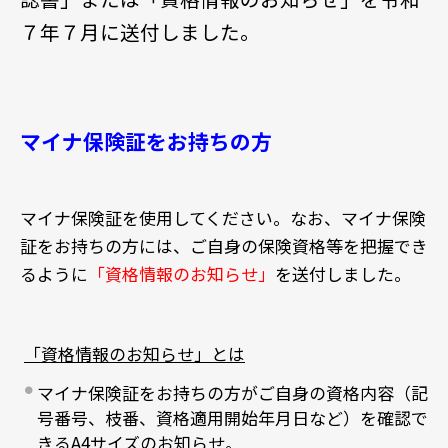
７年７月に送付しました。
マイナ保険証をお持ちの方
マイナ保険証を使用してください。なお、マイナ保険
証をお持ちの方には、ご自身の保険資格等を把握でき
るように
「資格情報のお知らせ」
を送付しました。
「資格情報のお知らせ」とは
マイナ保険証をお持ちの方がご自身の資格内容（記
号番号、枝番、資格適用開始年月日など）を確認で
きるA4サイズのお知らせ。