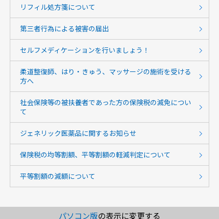
リフィル処方箋について
第三者行為による被害の届出
セルフメディケーションを行いましょう！
柔道整復師、はり・きゅう、マッサージの施術を受ける
方へ
社会保険等の被扶養者であった方の保険税の減免につい
て
ジェネリック医薬品に関するお知らせ
保険税の均等割額、平等割額の軽減判定について
平等割額の減額について
パソコン版
の表示に変更する