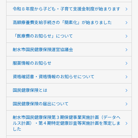
令和８年度から子ども・子育て支援金制度が始まります
高額療養費支給手続きの「簡素化」が始まりました
「医療費のお知らせ」について
射水市国民健康保険運営協議会
服薬情報のお知らせ
資格確認書・資格情報のお知らせについて
国民健康保険とは
国民健康保険の届出について
射水市国民健康保険第３期保健事業実施計画（データヘ
ルス計画）・第４期特定健康診査等実施計画を策定しま
した