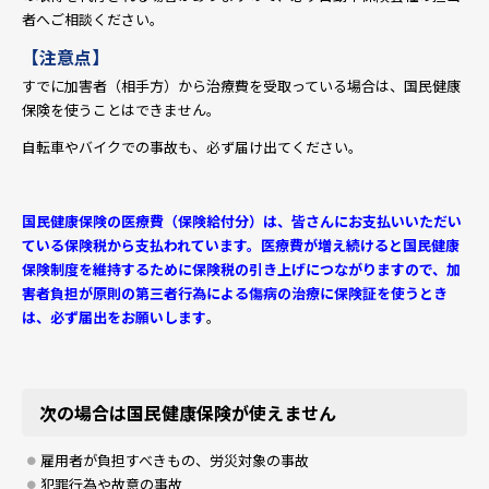
者へご相談ください。
【注意点】
すでに加害者（相手方）から治療費を受取っている場合は、国民健康
保険を使うことはできません。
自転車やバイクでの事故も、必ず届け出てください。
国民健康保険の医療費（保険給付分）は、皆さんにお支払いいただい
ている保険税から支払われています。医療費が増え続けると国民健康
保険制度を維持するために保険税の引き上げにつながりますので、加
害者負担が原則の第三者行為による傷病の治療に保険証を使うとき
は、必ず届出をお願いします
。
次の場合は国民健康保険が使えません
雇用者が負担すべきもの、労災対象の事故
犯罪行為や故意の事故