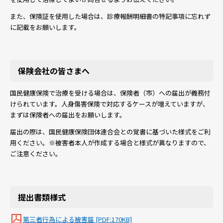
また、保険証を使用した場合は、診療報酬明細書の特記事項に忘れず
に記載をお願いします。
保険会社の皆さまへ
国民健康保険で治療を受ける場合は、保険者（市）への届出が義務付
けられています。人身傷害保険で対応するケースが増えていますが、
まずは保険者への届出をお願いします。
届出の際は、国民健康保険団体連合会との覚書に基づいた様式をご利
用ください。※被害者本人が作成する場合と様式が異なりますので、
ご注意ください。
提出書類様式
第三者行為による被害届 [PDF:170KB]